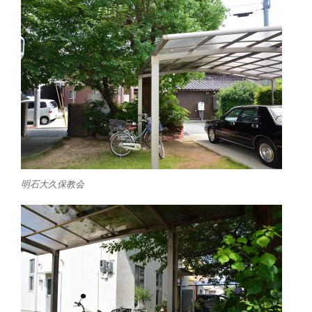
明石大久保教会