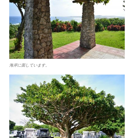
海岸に面しています。