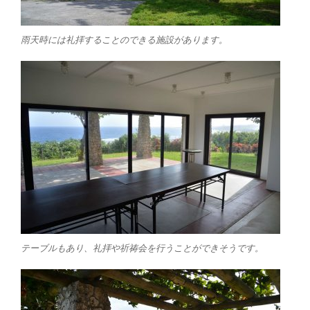
雨天時には礼拝することのできる施設があります。
テーブルもあり、礼拝や祈祷会を行うことができそうです。