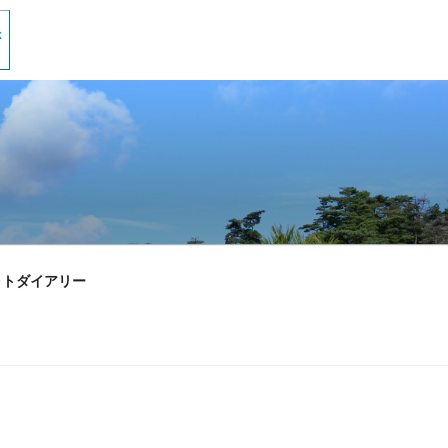
ォトダイアリー