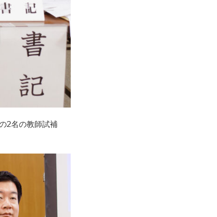
の2名の教師試補