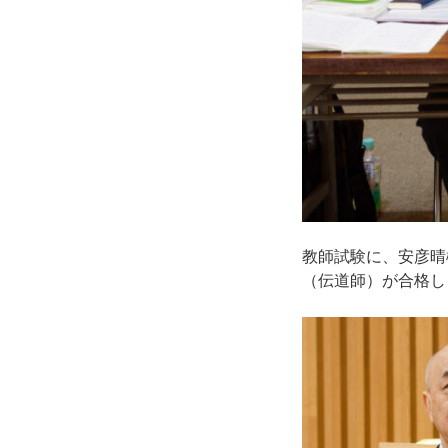
教師試験に、安彦晴
（伝道師）が合格し