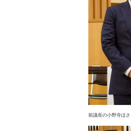
前議長の小野寺ほさ