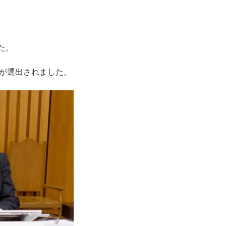
た。
が選出されました。