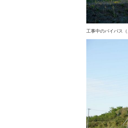
工事中のバイパス（