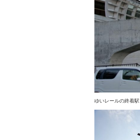
ゆいレールの終着駅