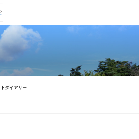
ォトダイアリー