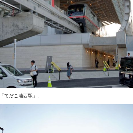
「てだこ浦西駅」。